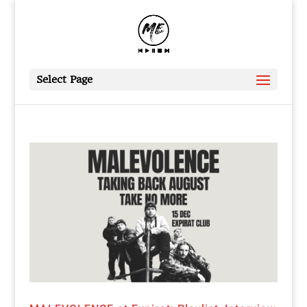
Select Page