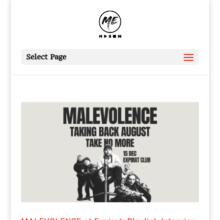
Select Page