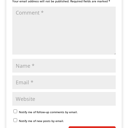
Your email address will not be published.
Required fields are marked
*
Notify me of follow-up comments by email.
Notify me of new posts by email.