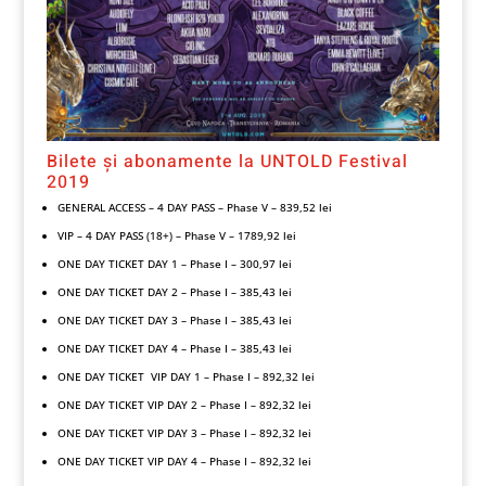
Bilete și abonamente la UNTOLD Festival
2019
GENERAL ACCESS – 4 DAY PASS – Phase V – 839,52 lei
VIP – 4 DAY PASS (18+) – Phase V – 1789,92 lei
ONE DAY TICKET DAY 1 – Phase I – 300,97 lei
ONE DAY TICKET DAY 2 – Phase I – 385,43 lei
ONE DAY TICKET DAY 3 – Phase I – 385,43 lei
ONE DAY TICKET DAY 4 – Phase I – 385,43 lei
ONE DAY TICKET VIP DAY 1 – Phase I – 892,32 lei
ONE DAY TICKET VIP DAY 2 – Phase I – 892,32 lei
ONE DAY TICKET VIP DAY 3 – Phase I – 892,32 lei
ONE DAY TICKET VIP DAY 4 – Phase I – 892,32 lei