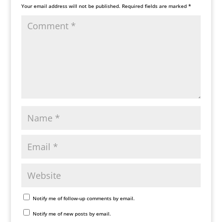
Your email address will not be published.
Required fields are marked
*
Notify me of follow-up comments by email.
Notify me of new posts by email.