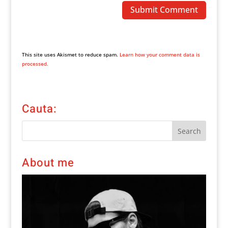
This site uses Akismet to reduce spam.
Learn how your comment data is
processed.
Cauta:
About me