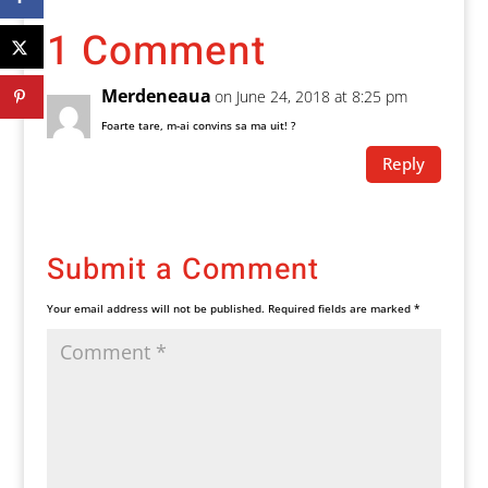
1 Comment
Merdeneaua
on June 24, 2018 at 8:25 pm
Foarte tare, m-ai convins sa ma uit! ?
Reply
Submit a Comment
Your email address will not be published.
Required fields are marked
*