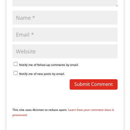
Notify me of follow-up comments by email.
Notify me of new posts by email.
This site uses Akismet to reduce spam.
Learn how your comment data is
processed.