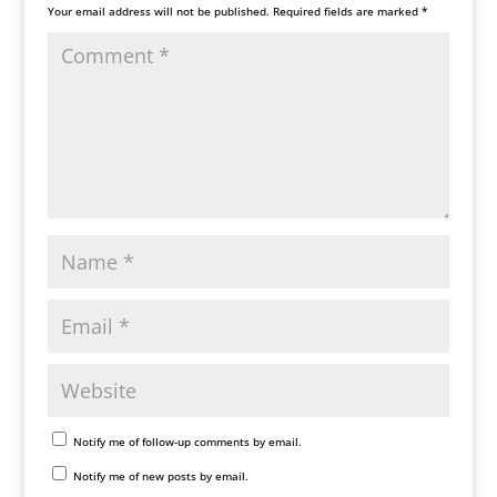
Your email address will not be published.
Required fields are marked
*
Notify me of follow-up comments by email.
Notify me of new posts by email.