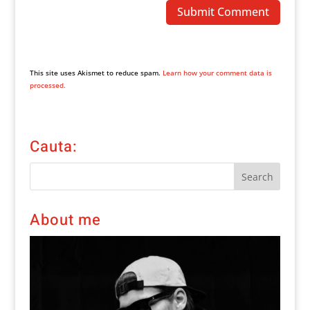
This site uses Akismet to reduce spam.
Learn how your comment data is
processed.
Cauta:
About me