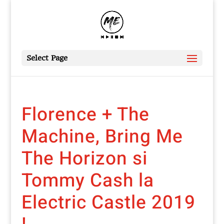
Select Page
Florence + The
Machine, Bring Me
The Horizon si
Tommy Cash la
Electric Castle 2019