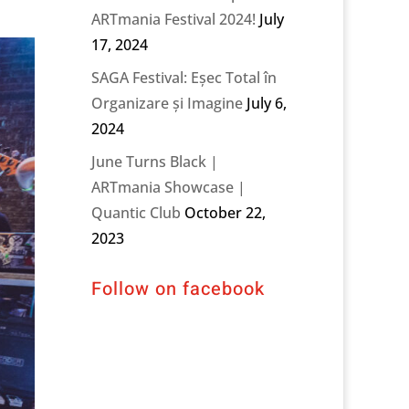
ARTmania Festival 2024!
July
17, 2024
SAGA Festival: Eșec Total în
Organizare și Imagine
July 6,
2024
June Turns Black |
ARTmania Showcase |
Quantic Club
October 22,
2023
Follow on facebook