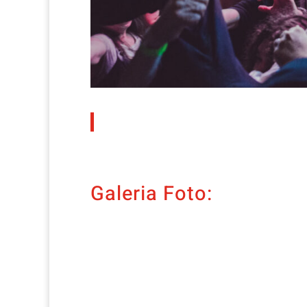
Galeria Foto: