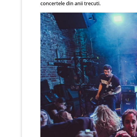
concertele din anii trecuti.