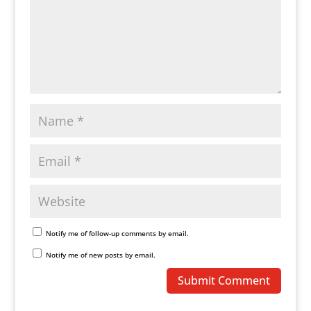
Notify me of follow-up comments by email.
Notify me of new posts by email.